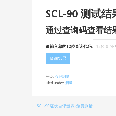
SCL-90 测试结
通过查询码查看结
请输入您的12位查询代码:
查询结果
分类:
心理测量
Filed under:
测量
← SCL-90症状自评量表-免费测量
文