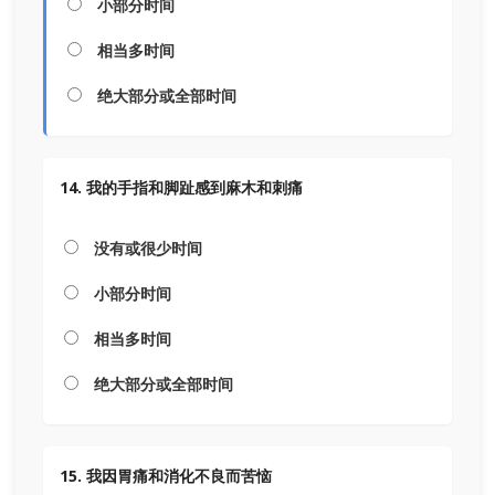
小部分时间
相当多时间
绝大部分或全部时间
14. 我的手指和脚趾感到麻木和刺痛
没有或很少时间
小部分时间
相当多时间
绝大部分或全部时间
15. 我因胃痛和消化不良而苦恼