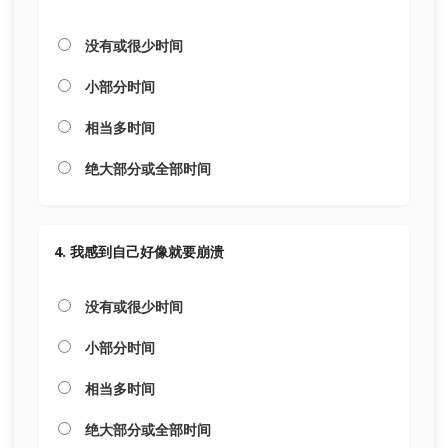
没有或很少时间
小部分时间
相当多时间
绝大部分或全部时间
4. 我感到自己好像就要崩溃
没有或很少时间
小部分时间
相当多时间
绝大部分或全部时间