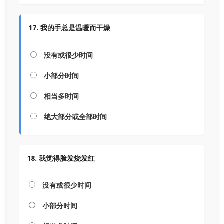
17. 我的手总是温暖而干燥
没有或很少时间
小部分时间
相当多时间
绝大部分或全部时间
18. 我觉得脸发烧发红
没有或很少时间
小部分时间