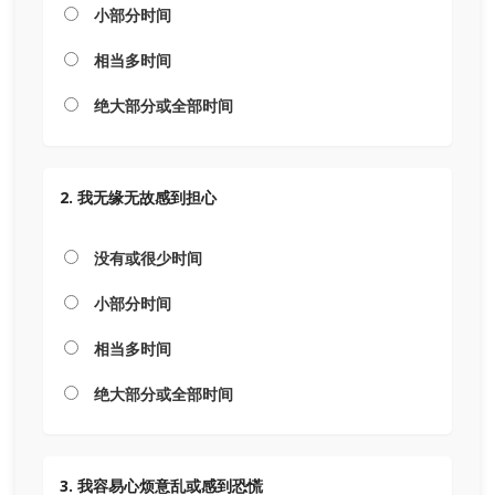
小部分时间
相当多时间
绝大部分或全部时间
2. 我无缘无故感到担心
没有或很少时间
小部分时间
相当多时间
绝大部分或全部时间
3. 我容易心烦意乱或感到恐慌