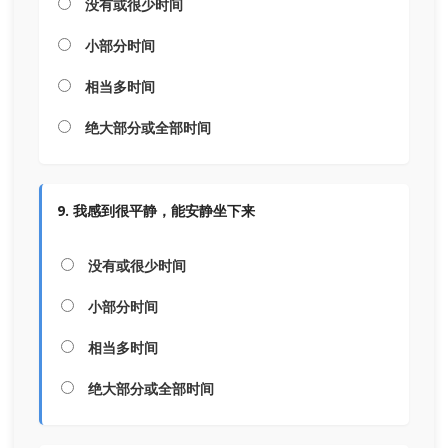
没有或很少时间
小部分时间
相当多时间
绝大部分或全部时间
9. 我感到很平静，能安静坐下来
没有或很少时间
小部分时间
相当多时间
绝大部分或全部时间