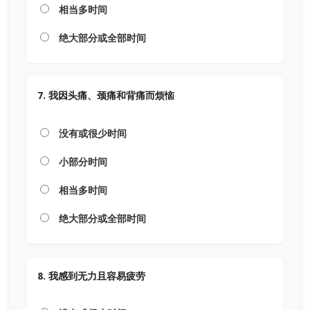
相当多时间
绝大部分或全部时间
7. 我因头痛、颈痛和背痛而烦恼
没有或很少时间
小部分时间
相当多时间
绝大部分或全部时间
8. 我感到无力且容易疲劳