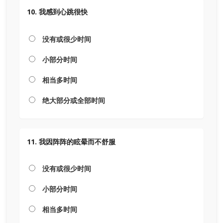
10. 我感到心跳很快
没有或很少时间
小部分时间
相当多时间
绝大部分或全部时间
11. 我因阵阵的眩晕而不舒服
没有或很少时间
小部分时间
相当多时间