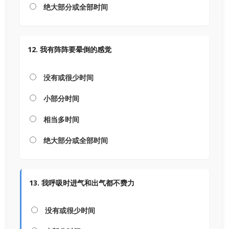
绝大部分或全部时间
12. 我有阵阵要晕倒的感觉
没有或很少时间
小部分时间
相当多时间
绝大部分或全部时间
13. 我呼吸时进气和出气都不费力
没有或很少时间