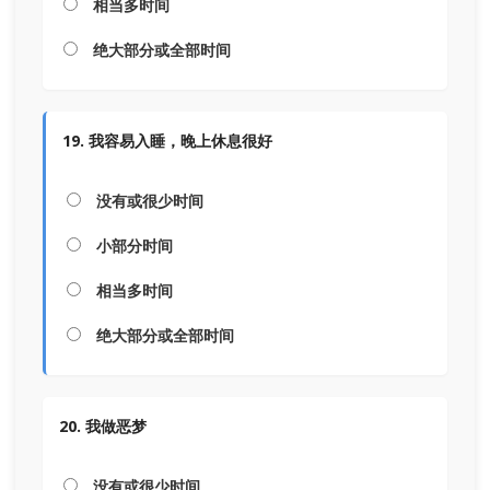
相当多时间
绝大部分或全部时间
19. 我容易入睡，晚上休息很好
没有或很少时间
小部分时间
相当多时间
绝大部分或全部时间
20. 我做恶梦
没有或很少时间