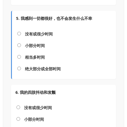
5. 我感到一切都很好，也不会发生什么不幸
没有或很少时间
小部分时间
相当多时间
绝大部分或全部时间
6. 我的四肢抖动和发颤
没有或很少时间
小部分时间