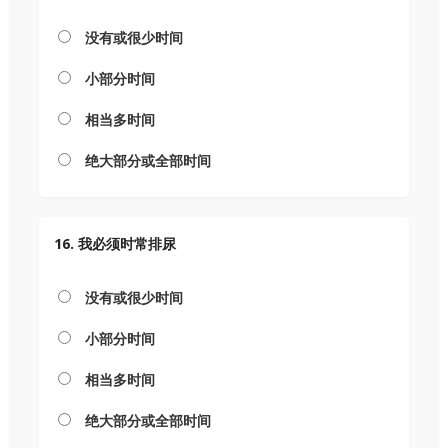
没有或很少时间
小部分时间
相当多时间
绝大部分或全部时间
16. 我必须时常排尿
没有或很少时间
小部分时间
相当多时间
绝大部分或全部时间